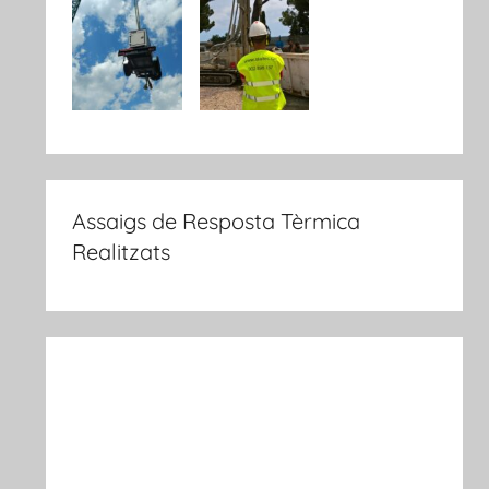
Assaigs de Resposta Tèrmica
Realitzats