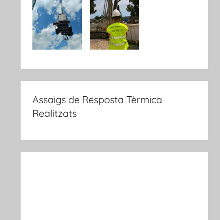
Assaigs de Resposta Tèrmica
Realitzats