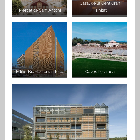
Casal de la Gent Gran
Mercat de Sant Antoni
Trinitat
Edifici BioMedicina Lleida
Caves Peralada