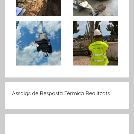
Assaigs de Resposta Tèrmica Realitzats