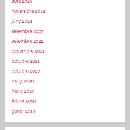
abril 2025
novembre 2024
juny 2024
setembre 2023
setembre 2022
desembre 2021
octubre 2021
octubre 2020
maig 2020
març 2020
febrer 2019
gener 2019