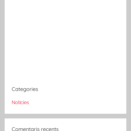
Categories
Notícies
Comentaris recents